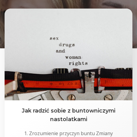
Jak radzić sobie z buntowniczymi
nastolatkami
1. Zrozumienie przyczyn buntu Zmiany