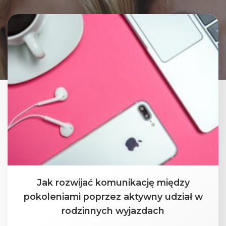
Jak rozwijać komunikację między
pokoleniami poprzez aktywny udział w
rodzinnych wyjazdach