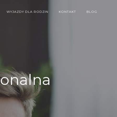
WYJAZDY DLA RODZIN
KONTAKT
BLOG
sonalna