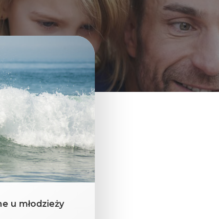
ne u młodzieży