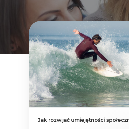
Jak rozwijać umiejętności społecz