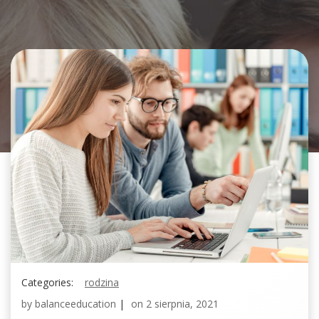
Categories:
rodzina
by
balanceeducation
|
on
2 sierpnia, 2021